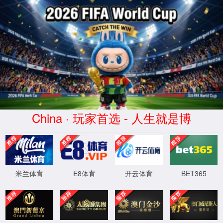
122cc太阳成集团(VIP认证)品牌公司-
Gaming Group
首页
太阳成集团122ccvip
业务领域
业务合作
联系我们